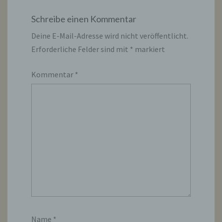
Schreibe einen Kommentar
Deine E-Mail-Adresse wird nicht veröffentlicht.
Erforderliche Felder sind mit
*
markiert
Kommentar
*
Name
*