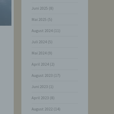
Juni 2025
(8)
Mai 2025
(5)
August 2024
(11)
Juli 2024
(5)
Mai 2024
(9)
April 2024
(2)
August 2023
(17)
Juni 2023
(1)
April 2023
(8)
August 2022
(14)