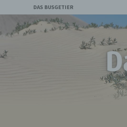
DAS BUSGETIER