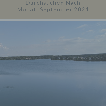
Durchsuchen Nach
Monat:
September 2021