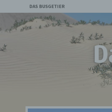
DAS BUSGETIER