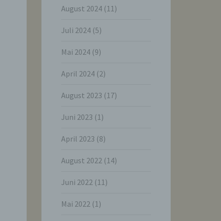
August 2024
(11)
Juli 2024
(5)
Mai 2024
(9)
April 2024
(2)
August 2023
(17)
Juni 2023
(1)
April 2023
(8)
August 2022
(14)
Juni 2022
(11)
Mai 2022
(1)