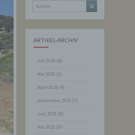
Suchen
Suchen
nach:
ARTIKEL-ARCHIV
Juli 2026
(8)
Mai 2026
(2)
April 2026
(4)
September 2025
(7)
Juni 2025
(8)
Mai 2025
(5)