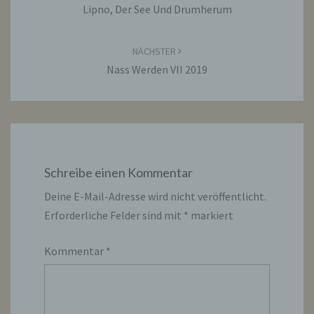
Lipno, Der See Und Drumherum
NÄCHSTER
Nass Werden VII 2019
Schreibe einen Kommentar
Deine E-Mail-Adresse wird nicht veröffentlicht.
Erforderliche Felder sind mit
*
markiert
Kommentar
*