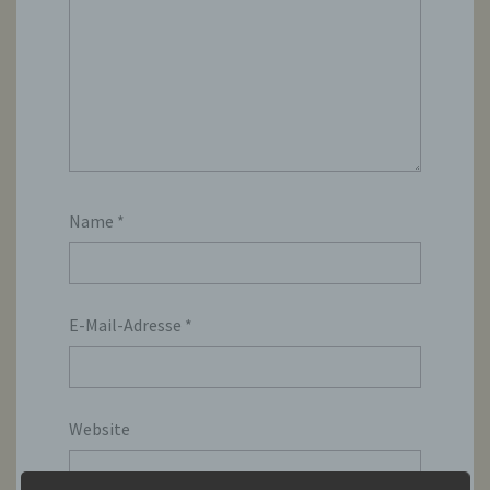
Name
*
E-Mail-Adresse
*
Website