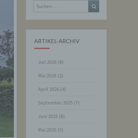
Suchen
Suchen
nach:
ARTIKEL-ARCHIV
Juli 2026
(8)
Mai 2026
(2)
April 2026
(4)
September 2025
(7)
Juni 2025
(8)
Mai 2025
(5)