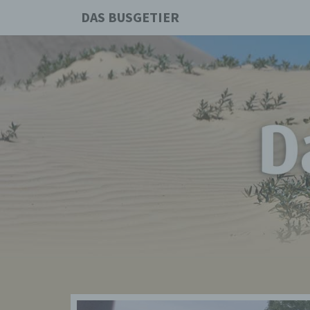
DAS BUSGETIER