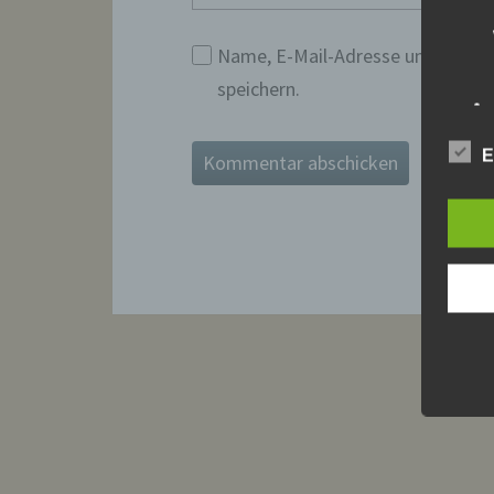
Name, E-Mail-Adresse und Websi
speichern.
E