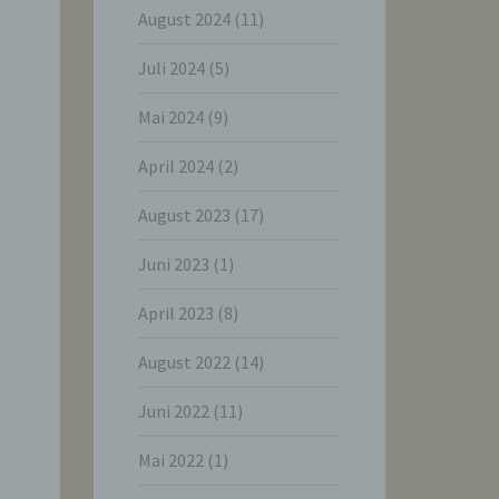
August 2024
(11)
Juli 2024
(5)
Mai 2024
(9)
April 2024
(2)
August 2023
(17)
Juni 2023
(1)
April 2023
(8)
August 2022
(14)
Juni 2022
(11)
Mai 2022
(1)