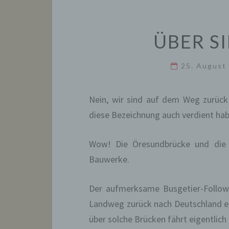
ÜBER S
25. August
Nein, wir sind auf dem Weg zurück
diese Bezeichnung auch verdient habe
Wow! Die Öresundbrücke und die 
Bauwerke.
Der aufmerksame Busgetier-Followe
Landweg zurück nach Deutschland e
über solche Brücken fährt eigentlich