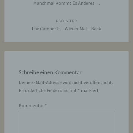
Manchmal Kommt Es Anderes …
NÄCHSTER
The Camper Is – Wieder Mal – Back.
Schreibe einen Kommentar
Deine E-Mail-Adresse wird nicht veröffentlicht.
Erforderliche Felder sind mit
*
markiert
Kommentar
*