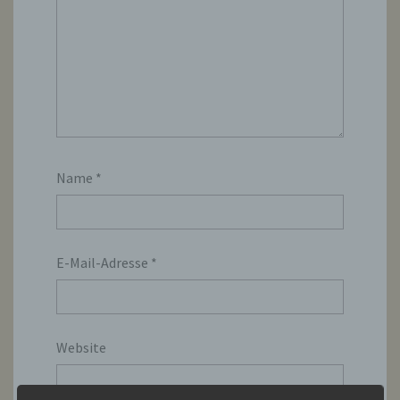
Name
*
E-Mail-Adresse
*
Website