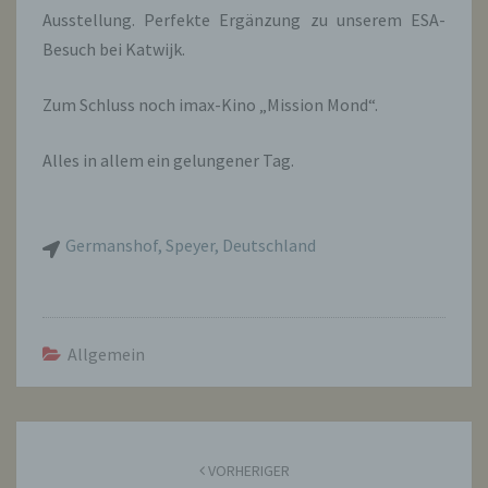
Ausstellung. Perfekte Ergänzung zu unserem ESA-
Besuch bei Katwijk.
Zum Schluss noch imax-Kino „Mission Mond“.
Alles in allem ein gelungener Tag.
Germanshof, Speyer, Deutschland
Allgemein
Beitragsnavigation
VORHERIGER