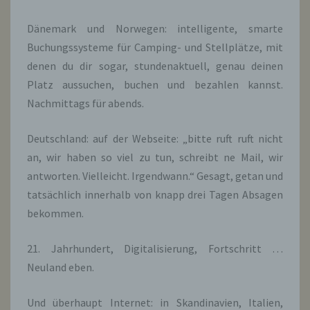
Dänemark und Norwegen: intelligente, smarte
Buchungssysteme für Camping- und Stellplätze, mit
denen du dir sogar, stundenaktuell, genau deinen
Platz aussuchen, buchen und bezahlen kannst.
Nachmittags für abends.
Deutschland: auf der Webseite: „bitte ruft ruft nicht
an, wir haben so viel zu tun, schreibt ne Mail, wir
antworten. Vielleicht. Irgendwann.“ Gesagt, getan und
tatsächlich innerhalb von knapp drei Tagen Absagen
bekommen.
21. Jahrhundert, Digitalisierung, Fortschritt …
Neuland eben.
Und überhaupt Internet: in Skandinavien, Italien,