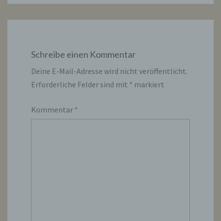
Schreibe einen Kommentar
Deine E-Mail-Adresse wird nicht veröffentlicht.
Erforderliche Felder sind mit
*
markiert
Kommentar
*