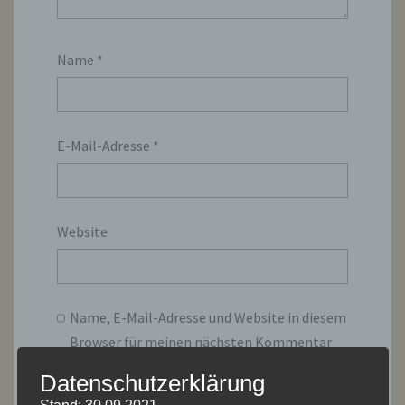
Name
*
E-Mail-Adresse
*
Website
Name, E-Mail-Adresse und Website in diesem
Browser für meinen nächsten Kommentar
speichern.
Datenschutzerklärung