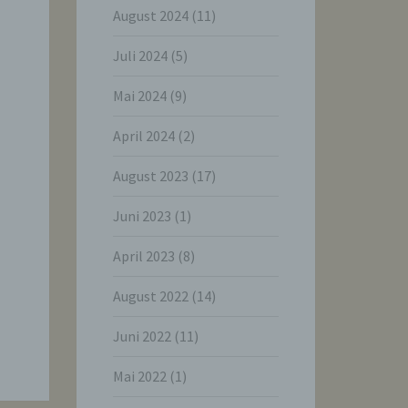
August 2024
(11)
Juli 2024
(5)
Mai 2024
(9)
April 2024
(2)
August 2023
(17)
Juni 2023
(1)
April 2023
(8)
August 2022
(14)
Juni 2022
(11)
Mai 2022
(1)