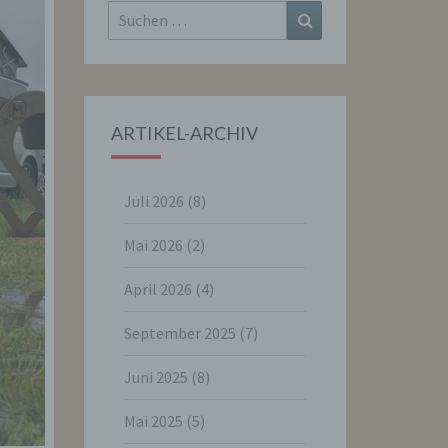
Suchen
Suchen
nach:
ARTIKEL-ARCHIV
Juli 2026
(8)
Mai 2026
(2)
April 2026
(4)
September 2025
(7)
Juni 2025
(8)
Mai 2025
(5)