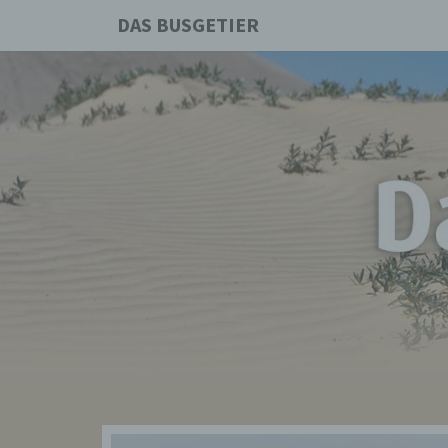
DAS BUSGETIER