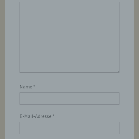
Name
*
E-Mail-Adresse
*