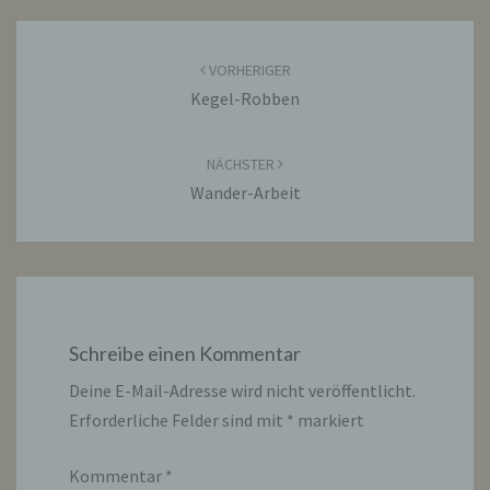
Beitragsnavigation
VORHERIGER
Kegel-Robben
NÄCHSTER
Wander-Arbeit
Schreibe einen Kommentar
Deine E-Mail-Adresse wird nicht veröffentlicht.
Erforderliche Felder sind mit
*
markiert
Kommentar
*