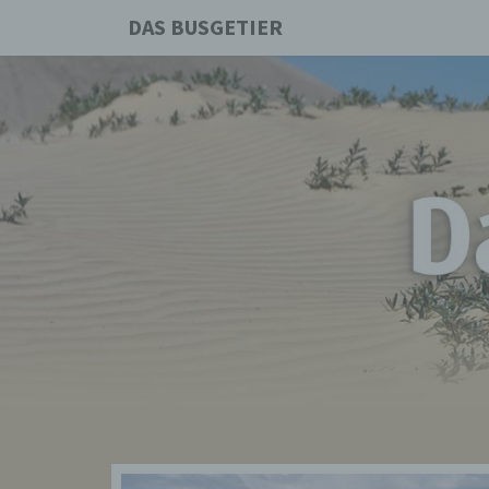
DAS BUSGETIER