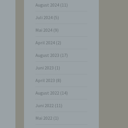
August 2024
(11)
Juli 2024
(5)
Mai 2024
(9)
April 2024
(2)
August 2023
(17)
Juni 2023
(1)
April 2023
(8)
August 2022
(14)
Juni 2022
(11)
Mai 2022
(1)