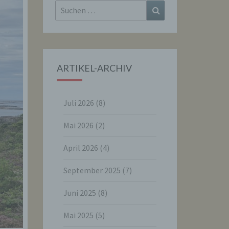
Suchen
Suchen
nach:
ARTIKEL-ARCHIV
Juli 2026
(8)
Mai 2026
(2)
April 2026
(4)
September 2025
(7)
Juni 2025
(8)
Mai 2025
(5)